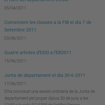
05/04/2011
Comencem les classes a la FIB el dia 7 de
Setembre 2011
03/06/2011
Quatre articles d'ESSI a l'ER2011
15/06/2011
Junta de departament el dia 30-6-2011
17/06/2011
S'ha convocat una sessió ordinària de la Junta de
departament pel proper dijous 30 de juny a les
12:00 a la sala S2-S205 de l'edifici Omega.