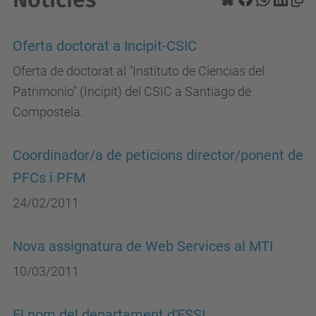
Oferta doctorat a Incipit-CSIC
Oferta de doctorat al "Instituto de Ciencias del
Patrimonio" (Incipit) del CSIC a Santiago de
Compostela.
Coordinador/a de peticions director/ponent de
PFCs i PFM
24/02/2011
Nova assignatura de Web Services al MTI
10/03/2011
El nom del departament d'ESSI