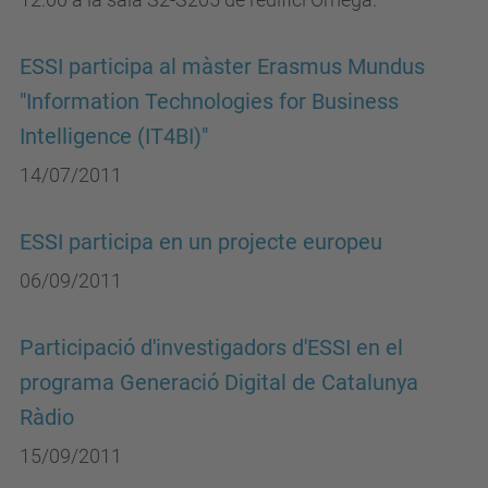
ESSI participa al màster Erasmus Mundus
"Information Technologies for Business
Intelligence (IT4BI)"
14/07/2011
ESSI participa en un projecte europeu
06/09/2011
Participació d'investigadors d'ESSI en el
programa Generació Digital de Catalunya
Ràdio
15/09/2011