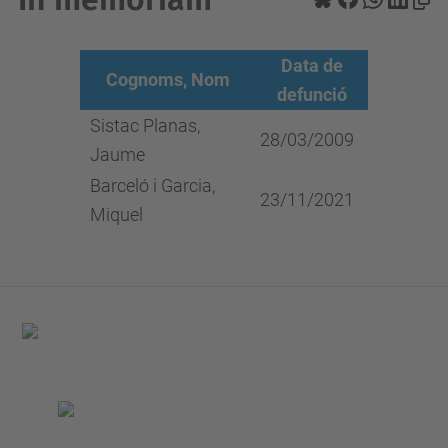
Data de
Cognoms, Nom
defunció
Sistac Planas,
28/03/2009
Jaume
Barceló i Garcia,
23/11/2021
Miquel